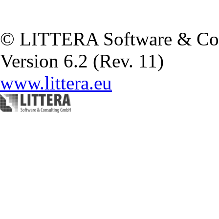
© LITTERA Software & Co
Version 6.2 (Rev. 11)
www.littera.eu