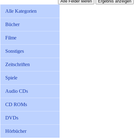
Alle Kategorien
Bücher
Filme
Sonstiges
Zeitschriften
Spiele
Audio CDs
CD ROMs
DVDs
Hörbücher